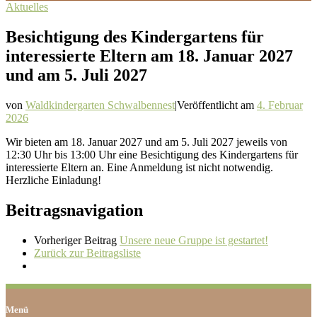
Aktuelles
Besichtigung des Kindergartens für
interessierte Eltern am 18. Januar 2027
und am 5. Juli 2027
von
Waldkindergarten Schwalbennest
|
Veröffentlicht am
4. Februar
2026
Wir bieten am 18. Januar 2027 und am 5. Juli 2027 jeweils von
12:30 Uhr bis 13:00 Uhr eine Besichtigung des Kindergartens für
interessierte Eltern an. Eine Anmeldung ist nicht notwendig.
Herzliche Einladung!
Beitragsnavigation
Vorheriger Beitrag
Unsere neue Gruppe ist gestartet!
Zurück zur Beitragsliste
Menü